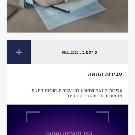
פורסם ב : 08.11.2020
עבירות הונאה
עבירות הונאה וצוארון לבן עבירות הונאה הינן מן
מהמורכבות שבספר החוקים....