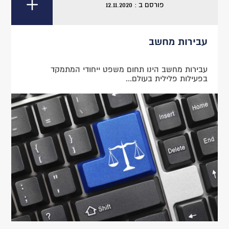
פורסם ב : 12.11.2020
עבירות מחשב
עבירות מחשב הינו תחום משפט ייחודי המתמקד
בפעילות פלילית בעולם...