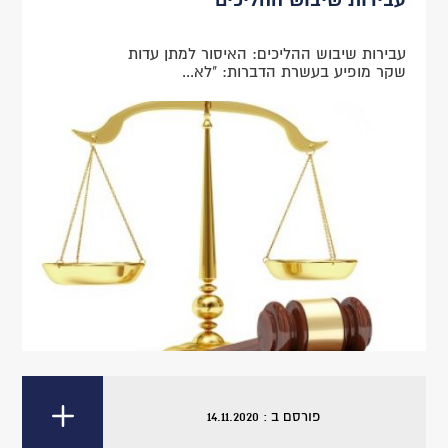
עבירות שיבוש ההליכים: האיסור למתן עדות
שקר מופיע בעשרת הדברות: "לא...
פורסם ב : 14.11.2020