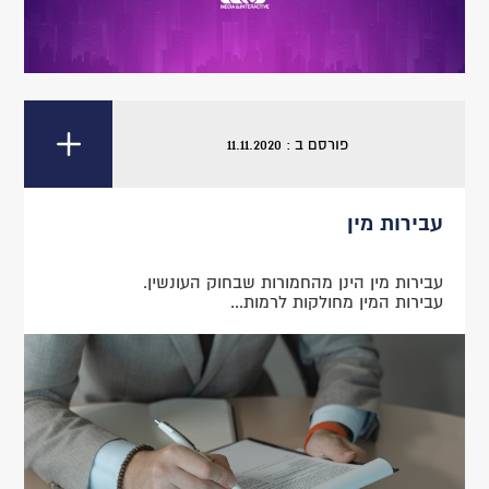
פורסם ב : 11.11.2020
עבירות מין
עבירות מין הינן מהחמורות שבחוק העונשין.
עבירות המין מחולקות לרמות...