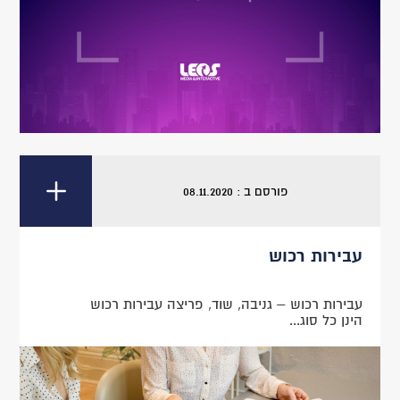
פורסם ב : 08.11.2020
עבירות רכוש
עבירות רכוש – גניבה, שוד, פריצה עבירות רכוש
הינן כל סוג...