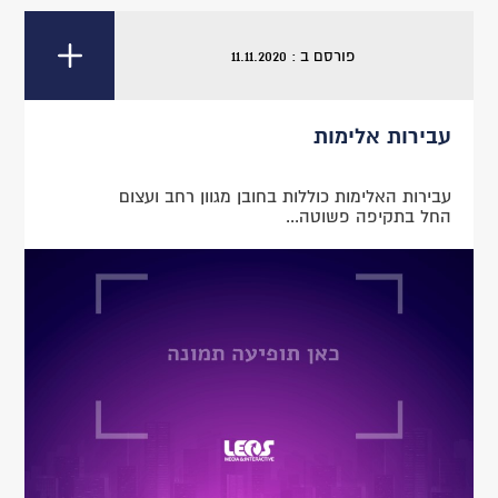
פורסם ב : 11.11.2020
עבירות אלימות
עבירות האלימות כוללות בחובן מגוון רחב ועצום
החל בתקיפה פשוטה...