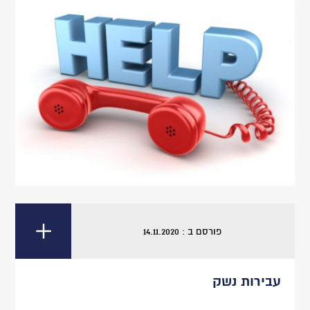
פורסם ב : 14.11.2020
עבירות נשק