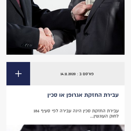
פורסם ב : 14.11.2020
עבירת החזקת אגרופן או סכין
עבירת החזקת סכין הינה עבירה לפי סעיף 186
לחוק העונשין...