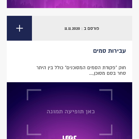
פורסם ב : 11.11.2020
עבירות סמים
חוק "פקודת הסמים המסוכנים" כולל בין היתר
סחר בסם מסוכן,...