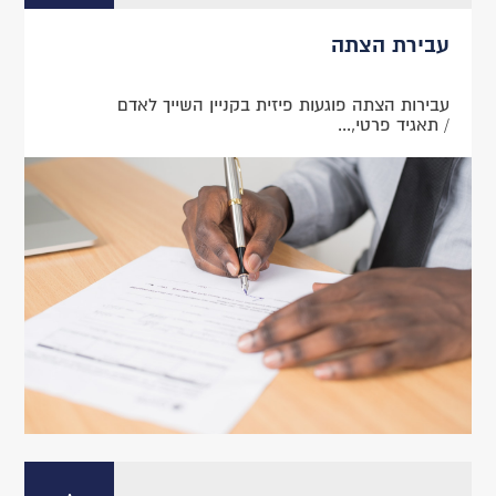
עבירת הצתה
עבירות הצתה פוגעות פיזית בקניין השייך לאדם
/ תאגיד פרטי,...