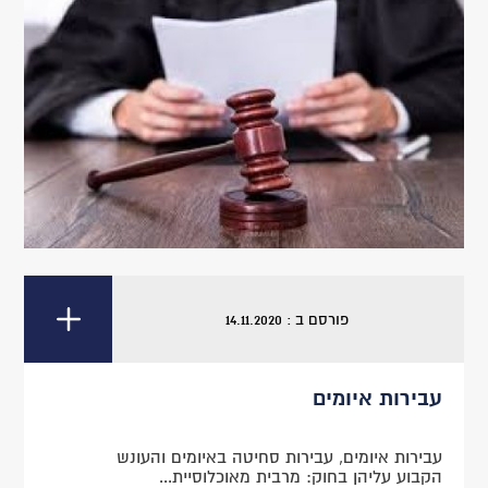
פורסם ב : 14.11.2020
עבירות איומים
עבירות איומים, עבירות סחיטה באיומים והעונש
הקבוע עליהן בחוק: מרבית מאוכלוסיית...