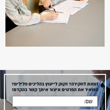
זומנת לחקירה? זקוק לייעוץ בהליכים פלילים?
השאיר את הפרטים וניצור איתך קשר בהקדם!