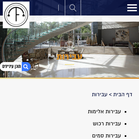
עבירות
1. עבירות
דף הבית
>
עבירות
עבירות אלימות
עבירות רכוש
עבירות סמים