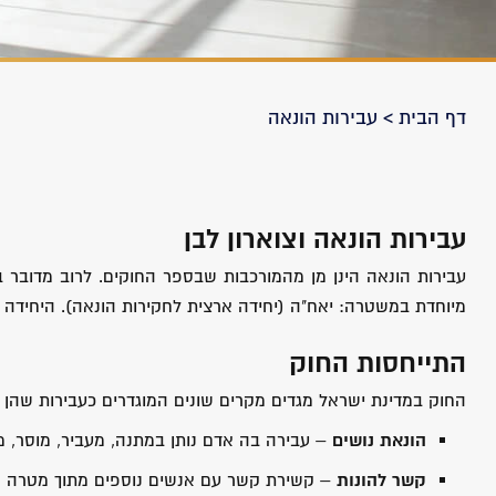
דף הבית
>
עבירות הונאה
עבירות הונאה וצוארון לבן
עבירות הונאה הינן מן מהמורכבות שבספר החוקים. לרוב מדובר בע
מיוחדת במשטרה: יאח"ה (יחידה ארצית לחקירות הונאה). היחידה מ
התייחסות החוק
החוק במדינת ישראל מגדים מקרים שונים המוגדרים כעבירות שהן ע
הונאת נושים
– עבירה בה אדם נותן במתנה, מעביר, מוסר, 
קשר להונות
– קשירת קשר עם אנשים נוספים מתוך מטרה לה