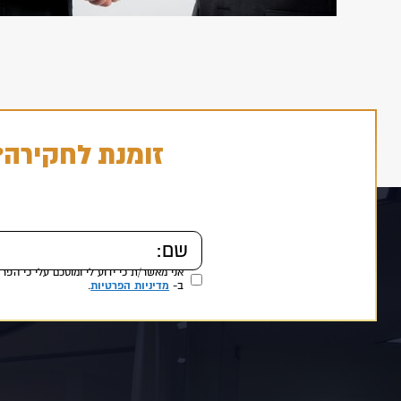
זומנת לחקירה?
מדיניות הפרטיות
ב-
.