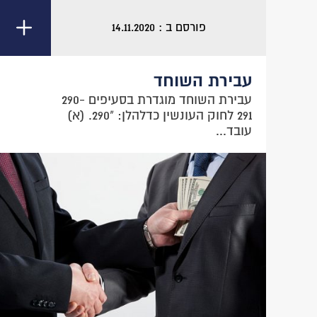
פורסם ב : 14.11.2020
עבירת השוחד
עבירת השוחד מוגדרת בסעיפים 290-
291 לחוק העונשין כדלהלן: "290. (א)
עובד...