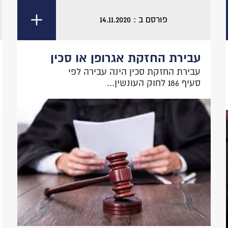
פורסם ב : 14.11.2020
עבירת החזקת אגרופן או סכין
עבירת החזקת סכין הינה עבירה לפי
סעיף 186 לחוק העונשין...