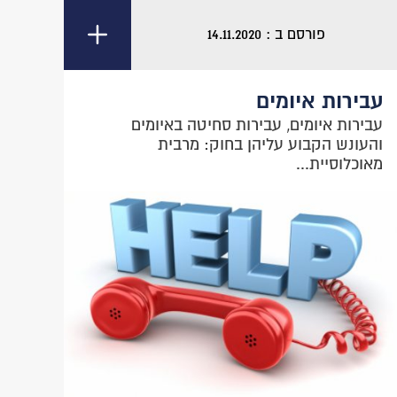
פורסם ב : 14.11.2020
עבירות איומים
עבירות איומים, עבירות סחיטה באיומים
והעונש הקבוע עליהן בחוק: מרבית
מאוכלוסיית...