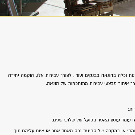
ת וכלה בהונאה בבנקים ועוד.. לצורך עבירות אלו, הוקמה יחידה
רך איתור מבצעי עבירות מתוחכמות של הונאה.
ות:
זו עומד עונש מאסר בפועל של שלוש שנים.
בי או במקרה של סחיטת נכס מאחד אחר או איום עליהם תוך