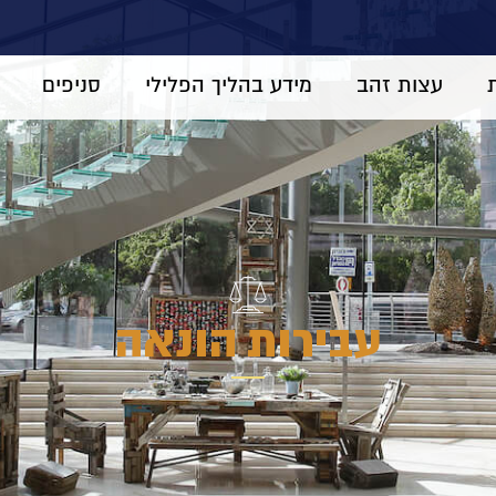
עצות זהב
מידע בהליך הפלילי
סניפים
עבירות הונאה