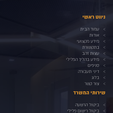
ניווט ראשי
עמוד הבית
אודות
מידע מקצועי
בתקשורת
עצות זהב
מידע בהליך הפלילי
סניפים
דיני תעבורה
בלוג
צור קשר
שירותי המשרד
ביטול הרשעה
ביטול רישום פלילי