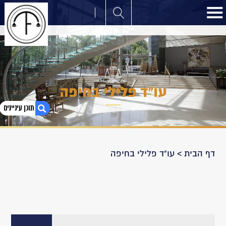
עו"ד פלילי בחיפה
1. עו"ד פלילי בחיפה
דף הבית
>
עו"ד פלילי בחיפה