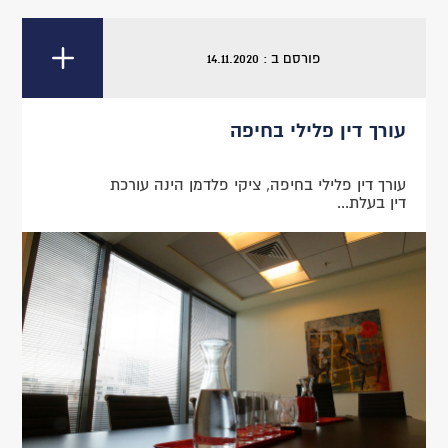
פורסם ב : 14.11.2020
עורך דין פלילי בחיפה
עורך דין פלילי בחיפה, ציקי פלדמן הינה עורכת
דין בעלת...