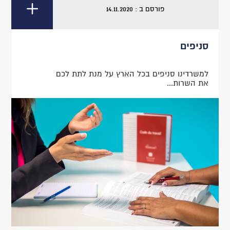
פורסם ב : 14.11.2020
סניפים
למשרדינו סניפים בכל הארץ על מנת לתת לכם
את השרות...