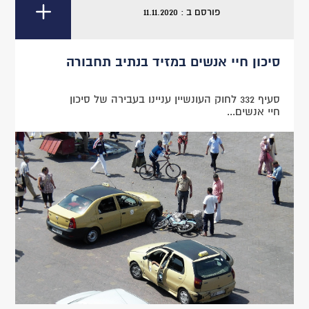
פורסם ב : 11.11.2020
סיכון חיי אנשים במזיד בנתיב תחבורה
סעיף 332 לחוק העונשיין עניינו בעבירה של סיכון
חיי אנשים...