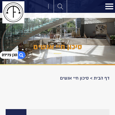
סיכון חיי אנשים
1. סיכון חיי אנשים
דף הבית
>
סיכון חיי אנשים