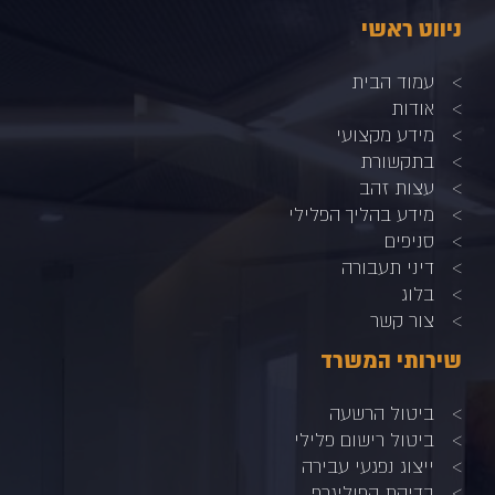
ניווט ראשי
עמוד הבית
אודות
מידע מקצועי
בתקשורת
עצות זהב
מידע בהליך הפלילי
סניפים
דיני תעבורה
בלוג
צור קשר
שירותי המשרד
ביטול הרשעה
ביטול רישום פלילי
ייצוג נפגעי עבירה
בדיקת הפוליגרף