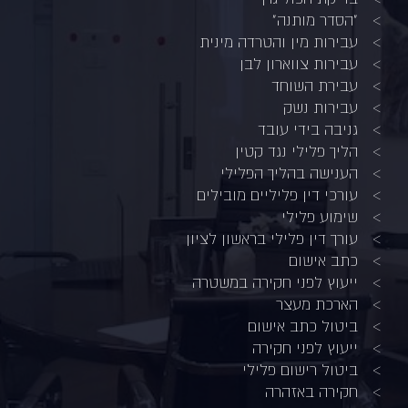
"הסדר מותנה"
עבירות מין והטרדה מינית
עבירות צווארון לבן
עבירת השוחד
עבירות נשק
גניבה בידי עובד
הליך פלילי נגד קטין
הענישה בהליך הפלילי
עורכי דין פליליים מובילים
שימוע פלילי
עורך דין פלילי בראשון לציון
כתב אישום
ייעוץ לפני חקירה במשטרה
הארכת מעצר
ביטול כתב אישום
ייעוץ לפני חקירה
ביטול רישום פלילי
חקירה באזהרה