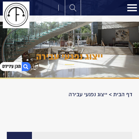
ייצוג נפגעי עבירה
1. ייצוג נפגעי עבירה
דף הבית
>
ייצוג נפגעי עבירה