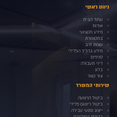
ניווט ראשי
עמוד הבית
אודות
מידע מקצועי
בתקשורת
עצות זהב
מידע בהליך הפלילי
סניפים
דיני תעבורה
בלוג
צור קשר
שירותי המשרד
ביטול הרשעה
ביטול רישום פלילי
ייצוג נפגעי עבירה
בדיקת הפוליגרף