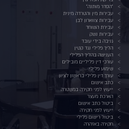
"הסדר מותנה"
עבירות מין והטרדה מינית
עבירות צווארון לבן
עבירת השוחד
עבירות נשק
גניבה בידי עובד
הליך פלילי נגד קטין
הענישה בהליך הפלילי
עורכי דין פליליים מובילים
שימוע פלילי
עורך דין פלילי בראשון לציון
כתב אישום
ייעוץ לפני חקירה במשטרה
הארכת מעצר
ביטול כתב אישום
ייעוץ לפני חקירה
ביטול רישום פלילי
חקירה באזהרה