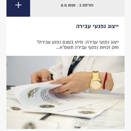
פורסם ב : 11.11.2020
ייצוג נפגעי עבירה
ייצוג נפגעי עבירה: מיהו בעצם נפגע עבירה?
חוק זכויות נפגעי עבירה תשס"א...