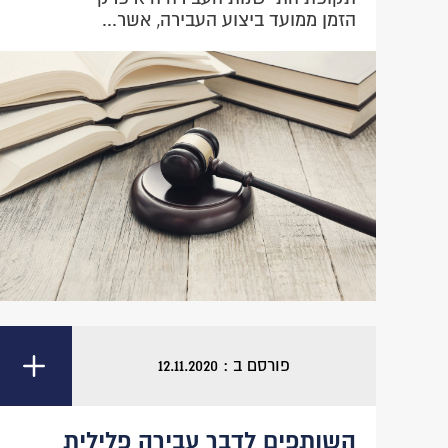
הזמן ממועד ביצוע העבירה, אשר...
פורסם ב : 12.11.2020
השותפים לדבר עבירה פלילית