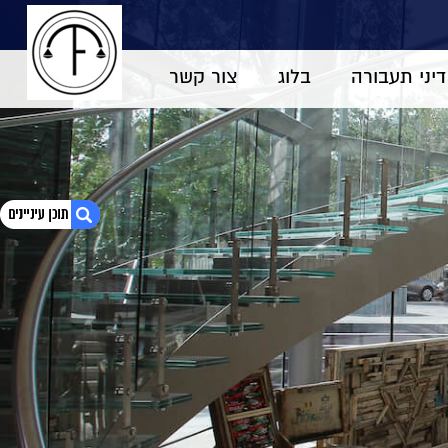
דיני תעבורה
בלוג
צור קשר
1. מידע בהליך הפלילי