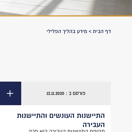
דף הבית
>
מידע בהליך הפלילי
פורסם ב : 12.11.2020
התיישנות העונשים והתיישנות
העבירה
תקופת התיישנות העבירה היא פרק