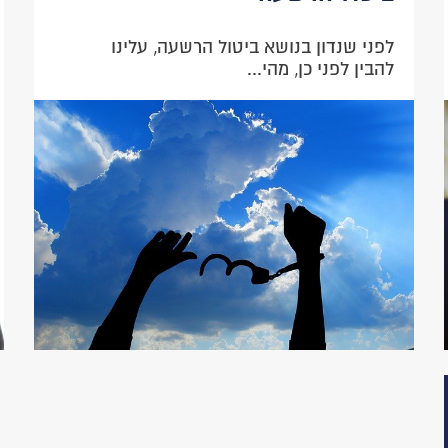
לפני שנדון בנושא ביטול הרשעה, עלינו
להבין לפני כן, מהי...