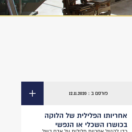
פורסם ב : 12.11.2020
אחריותו הפלילית של הלוקה
בכושרו השכלי או הנפשי
כדי להטיל אחריות פלילית על אדם בשל