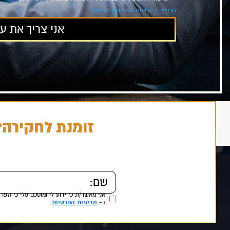
לצפייה במדיניות הפרטיות המלאה
זומנת לחקירה?
מדיניות הפרטיות
ב-
.