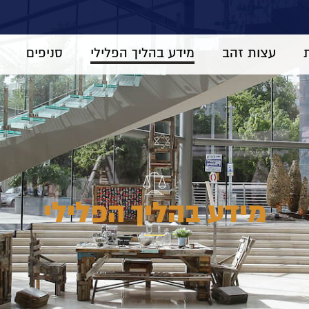
עצות זהב
מידע בהליך הפלילי
סניפים
מידע בהליך הפלילי