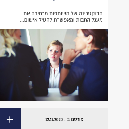
הדוקטרינה של השותפות מרחיבה את
מעגל החבות ומאפשרת להטיל אישום...
פורסם ב : 12.11.2020