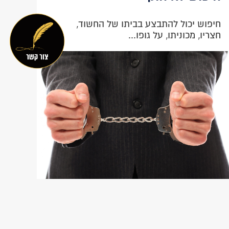
חיפוש יכול להתבצע בביתו של החשוד,
חצריו, מכוניתו, על גופו...