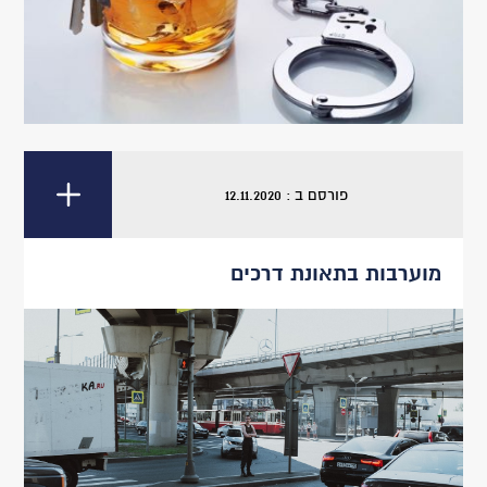
פורסם ב : 12.11.2020
מוערבות בתאונת דרכים