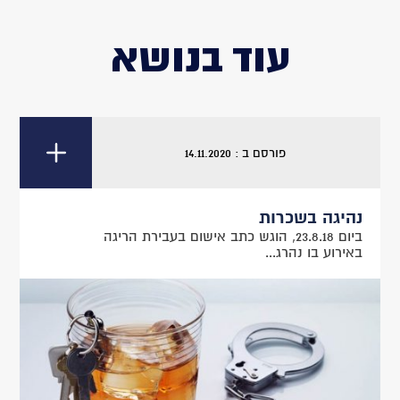
עוד בנושא
פורסם ב : 14.11.2020
נהיגה בשכרות
ביום 23.8.18, הוגש כתב אישום בעבירת הריגה
באירוע בו נהרג...