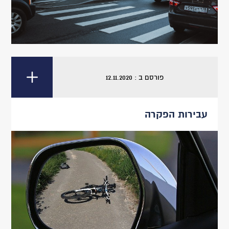
פורסם ב : 12.11.2020
עבירות הפקרה