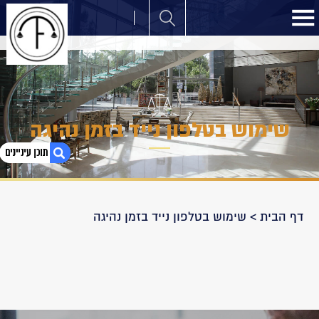
שימוש בטלפון נייד בזמן נהיגה
1. שימוש בטלפון נייד בזמן נהיגה
דף הבית
>
שימוש בטלפון נייד בזמן נהיגה