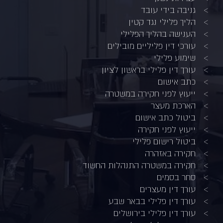
גניבה בידי עובד
הליך פלילי נגד קטין
הענישה בהליך הפלילי
עורכי דין פליליים מובילים
שימוע פלילי
עורך דין פלילי בראשון לציון
כתב אישום
ייעוץ לפני חקירה במשטרה
הארכת מעצר
ביטול כתב אישום
ייעוץ לפני חקירה
ביטול רישום פלילי
חקירה באזהרה
חקירה במשטרה התנהלות החשוד
סחר בסמים
עורך דין מעצרים
עורך דין פלילי בבאר שבע
עורך דין פלילי בירושלים