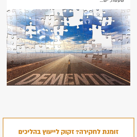
שעשה, יש...
זומנת לחקירה? זקוק לייעוץ בהליכים