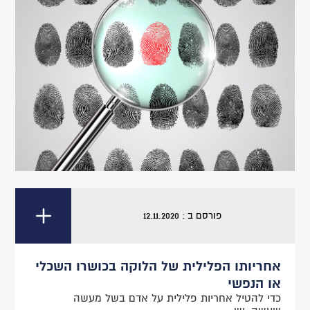
פורסם ב : 12.11.2020
אחריותו הפלילית של הלוקה בכושרו השכלי
או הנפשי
כדי להטיל אחריות פלילית על אדם בשל מעשה