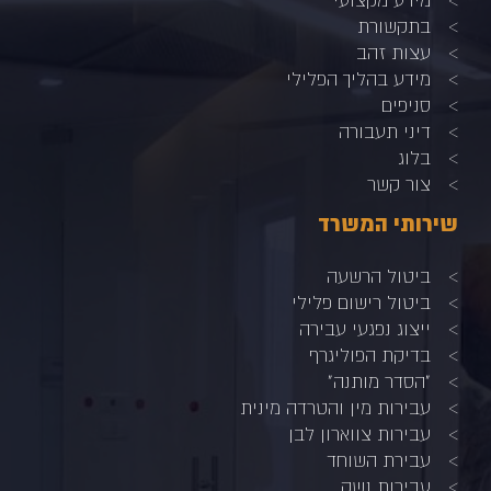
בתקשורת
עצות זהב
מידע בהליך הפלילי
סניפים
דיני תעבורה
בלוג
צור קשר
שירותי המשרד
ביטול הרשעה
ביטול רישום פלילי
ייצוג נפגעי עבירה
בדיקת הפוליגרף
"הסדר מותנה"
עבירות מין והטרדה מינית
עבירות צווארון לבן
עבירת השוחד
עבירות נשק