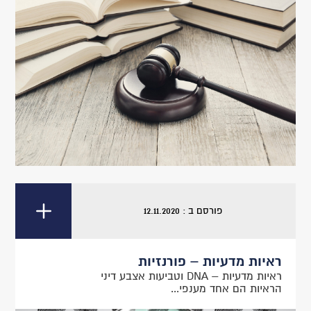
פורסם ב : 12.11.2020
ראיות מדעיות – פורנזיות
ראיות מדעיות – DNA וטביעות אצבע דיני
הראיות הם אחד מענפי...