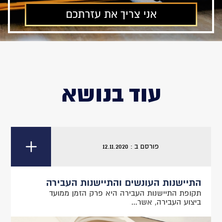
עוד בנושא
פורסם ב : 12.11.2020
התיישנות העונשים והתיישנות העבירה
תקופת התיישנות העבירה היא פרק הזמן ממועד
ביצוע העבירה, אשר...