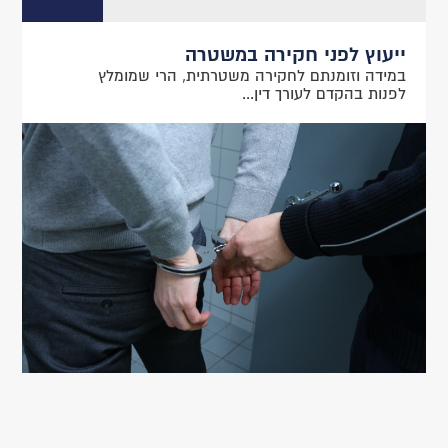
ייעוץ לפני חקירה במשטרה
במידה וזומנתם לחקירה משטרתית, הרי שמומלץ
לפנות בהקדם לעורך דין...