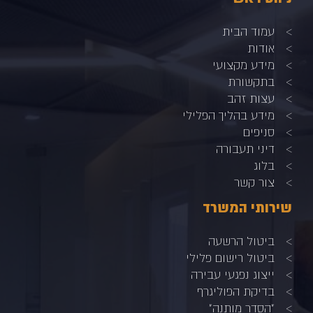
עמוד הבית
אודות
מידע מקצועי
בתקשורת
עצות זהב
מידע בהליך הפלילי
סניפים
דיני תעבורה
בלוג
צור קשר
שירותי המשרד
ביטול הרשעה
ביטול רישום פלילי
ייצוג נפגעי עבירה
בדיקת הפוליגרף
"הסדר מותנה"