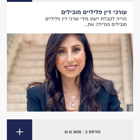
עורכי דין פליליים מובילים
פנייה לקבלת ייעוץ מידי עורכי דין פליליים
מובילים מגדילה את...
פורסם ב : 21.12.2020