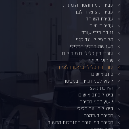
עבירות מין והטרדה מינית
עבירות צווארון לבן
עבירת השוחד
עבירות נשק
גניבה בידי עובד
הליך פלילי נגד קטין
הענישה בהליך הפלילי
עורכי דין פליליים מובילים
שימוע פלילי
עורך דין פלילי בראשון לציון
כתב אישום
ייעוץ לפני חקירה במשטרה
הארכת מעצר
ביטול כתב אישום
ייעוץ לפני חקירה
ביטול רישום פלילי
חקירה באזהרה
חקירה במשטרה התנהלות החשוד