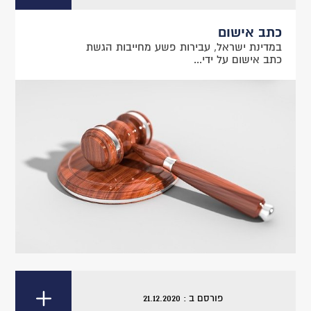
כתב אישום
במדינת ישראל, עבירות פשע מחייבות הגשת
כתב אישום על ידי...
פורסם ב : 21.12.2020